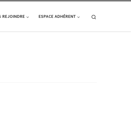
Search
 REJOINDRE
ESPACE ADHÉRENT