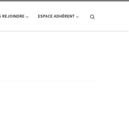
Search
 REJOINDRE
ESPACE ADHÉRENT