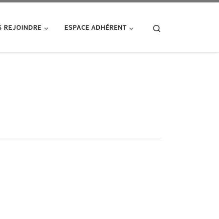
Search
 REJOINDRE
ESPACE ADHÉRENT