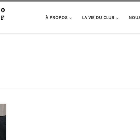
À PROPOS
LA VIE DU CLUB
NOUS