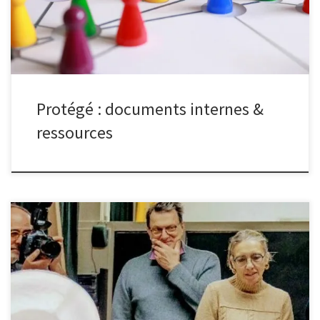
Protégé : documents internes &
ressources
Début 2025, le club photo a renouvelé le matériel du studio
photo. Liste des accessoires disponibles : Pour pouvoir utiliser le
studio, plusieurs conditions doivent être remplies :