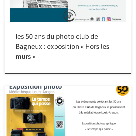
les 50 ans du photo club de
Bagneux : exposition « Hors les
murs »
Les événements célébrant les 50 ans du Photo Club de Bagneux
se poursuivent à la médiathèque Louis-Aragon, sur le thème du
temps qui passe.