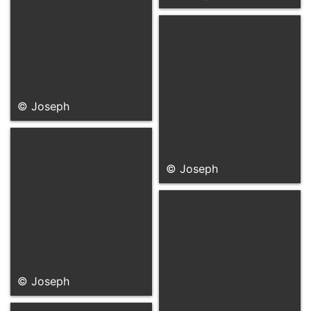
© Joseph
© Joseph
© Joseph