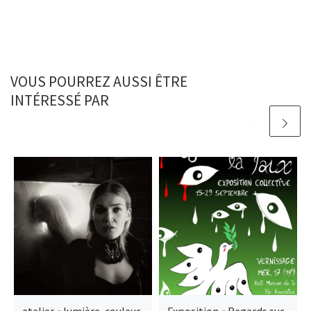
VOUS POURREZ AUSSI ÊTRE
INTÉRESSÉ PAR