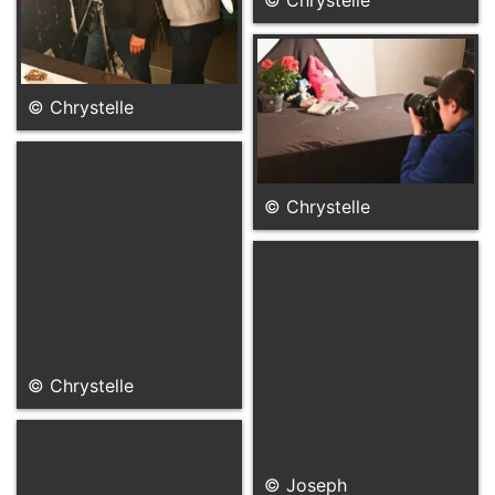
© Chrystelle
© Chrystelle
© Chrystelle
© Joseph