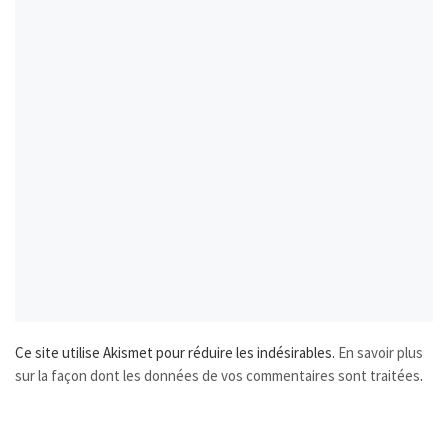
Ce site utilise Akismet pour réduire les indésirables.
En savoir plus
sur la façon dont les données de vos commentaires sont traitées
.