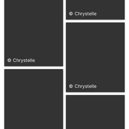
© Chrystelle
© Chrystelle
© Chrystelle