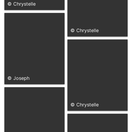
© Chrystelle
© Chrystelle
© Joseph
© Chrystelle