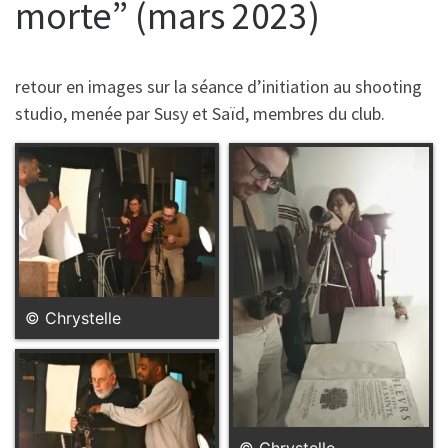
morte” (mars 2023)
retour en images sur la séance d’initiation au shooting
studio, menée par Susy et Saïd, membres du club.
© Chrystelle
© Chrystelle