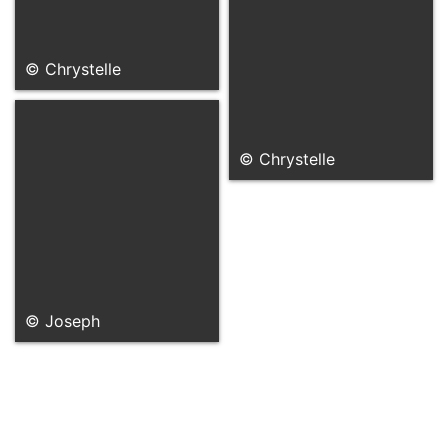
© Chrystelle
© Chrystelle
© Joseph