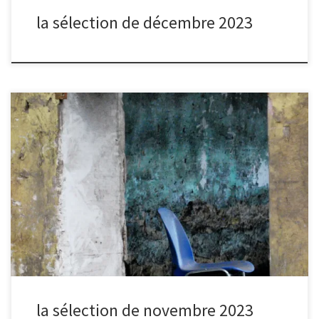
la sélection de décembre 2023
Après chaque séance de partage, nous organisons un vote
électronique pour sélectionner la photo du mois, à la suite de
quoi le ou la photographe du mois est interviewé.
la sélection de novembre 2023