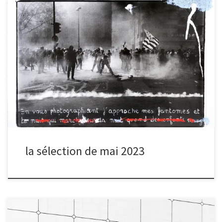
Après chaque séance de partage, nous organisons un vote
électronique pour sélectionner la photo du mois, à la suite de
quoi le ou la photographe du mois est interviewé.
la sélection de mai 2023