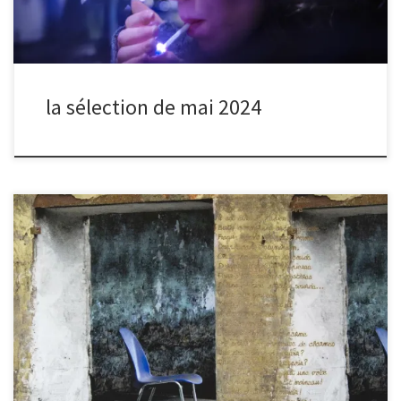
la sélection de mai 2024
Après chaque séance de partage, nous organisons un vote
électronique pour sélectionner la photo du mois.