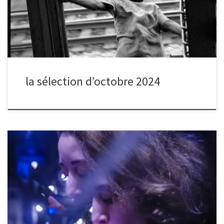
Nicolas Quinette.
la sélection d’octobre 2024
Après chaque séance de partage, nous organisons un vote
électronique pour sélectionner la photo du mois.