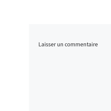
Laisser un commentaire