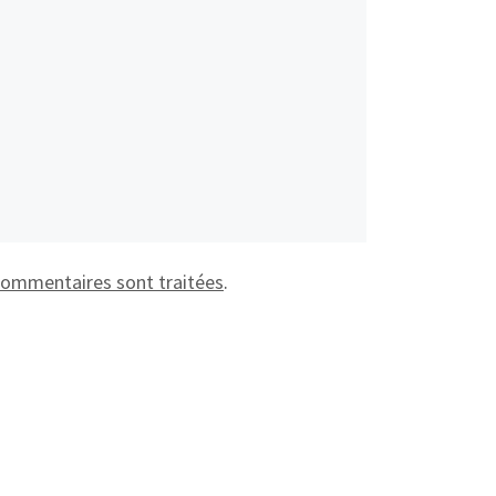
 commentaires sont traitées
.