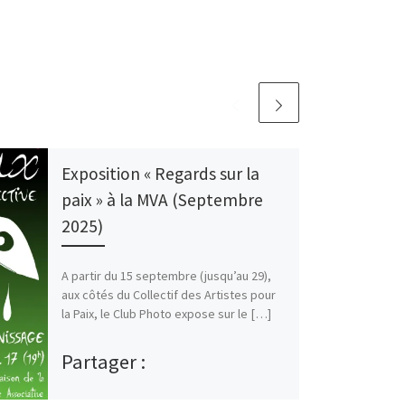
Exposition « Regards sur la
paix » à la MVA (Septembre
2025)
A partir du 15 septembre (jusqu’au 29),
aux côtés du Collectif des Artistes pour
la Paix, le Club Photo expose sur le […]
Partager :
E-mail