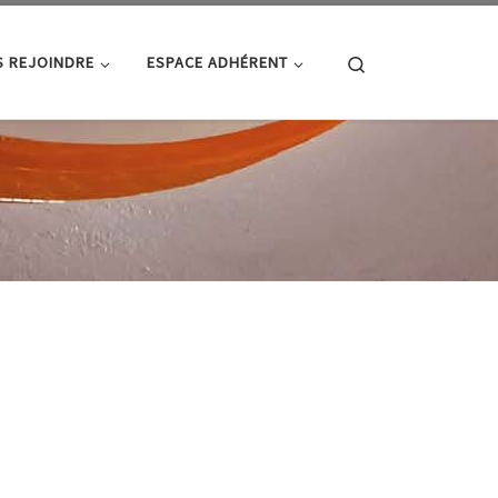
Search
 REJOINDRE
ESPACE ADHÉRENT