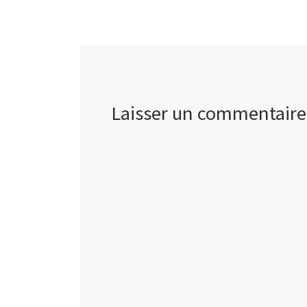
Laisser un commentaire