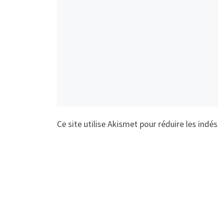
Ce site utilise Akismet pour réduire les indés