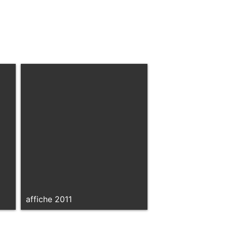
affiche 2011