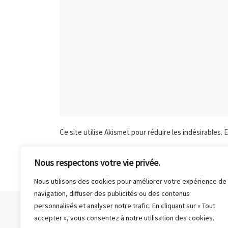
Ce site utilise Akismet pour réduire les indésirables.
E
Nous respectons votre vie privée.
Nous utilisons des cookies pour améliorer votre expérience de
navigation, diffuser des publicités ou des contenus
Parcourir les articles
personnalisés et analyser notre trafic. En cliquant sur « Tout
accepter », vous consentez à notre utilisation des cookies.