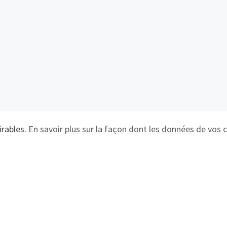
irables.
En savoir plus sur la façon dont les données de vos