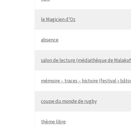
le Magicien d’Oz
absence
salon de lecture (médiathèque de Malakof
mémoire – traces – histoire (festival « bâto
coupe du monde de rugby
thème libre