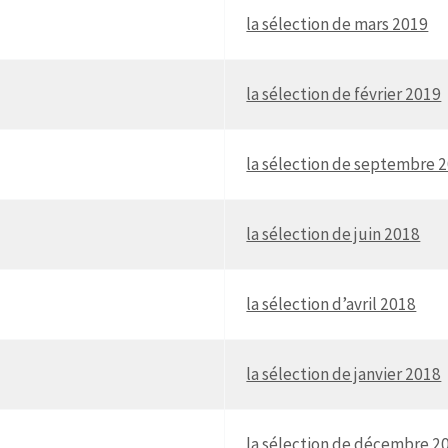
la sélection de mars 2019
la sélection de février 2019
la sélection de septembre 
la sélection de juin 2018
la sélection d’avril 2018
la sélection de janvier 2018
la sélection de décembre 2