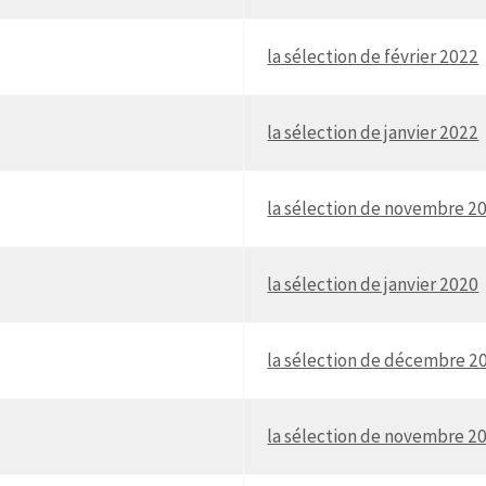
la sélection de février 2022
la sélection de janvier 2022
la sélection de novembre 2
la sélection de janvier 2020
la sélection de décembre 2
la sélection de novembre 2