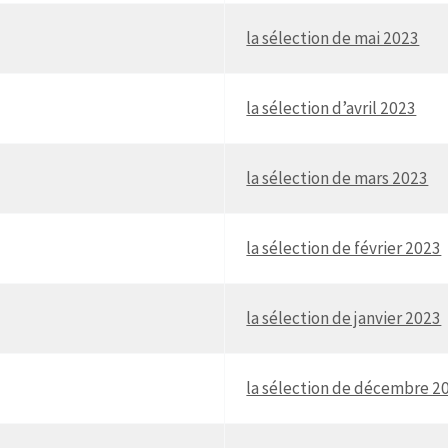
la sélection de mai 2023
la sélection d’avril 2023
la sélection de mars 2023
la sélection de février 2023
la sélection de janvier 2023
la sélection de décembre 2