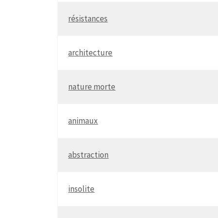
résistances
architecture
nature morte
animaux
abstraction
insolite