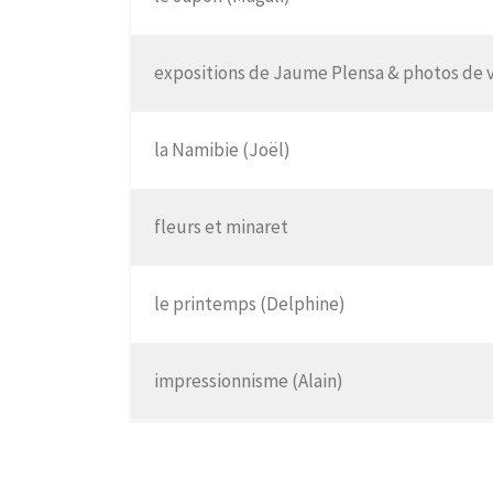
expositions de Jaume Plensa & photos de 
la Namibie (Joël)
fleurs et minaret
le printemps (Delphine)
impressionnisme (Alain)