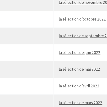
la sélection de novembre 2
la sélection d’octobre 2022
la sélection de septembre 
la sélection de juin 2022
la sélection de mai 2022
la sélection d’avril 2022
la sélection de mars 2022