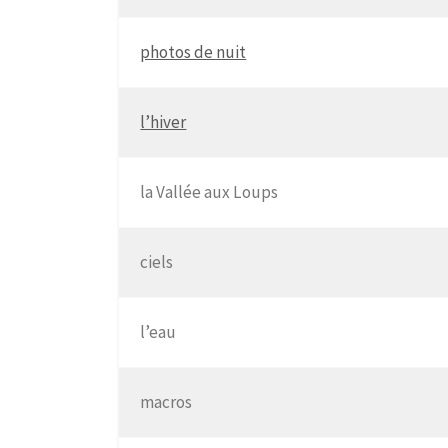
photos de nuit
l’hiver
la Vallée aux Loups
ciels
l’eau
macros