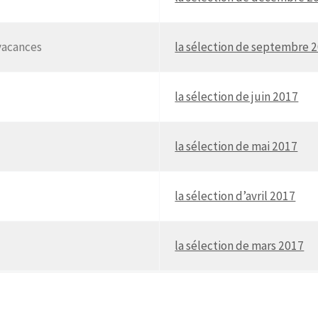
vacances
la sélection de septembre 
la sélection de juin 2017
la sélection de mai 2017
la sélection d’avril 2017
la sélection de mars 2017