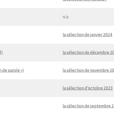
n/a
la sélection de janvier 2024
f)
la sélection de décembre 2
n de parole »)
la sélection de novembre 2
la sélection d’octobre 2023
la sélection de septembre 