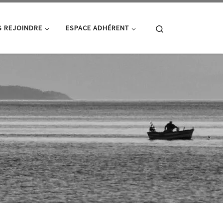
Search
 REJOINDRE
ESPACE ADHÉRENT