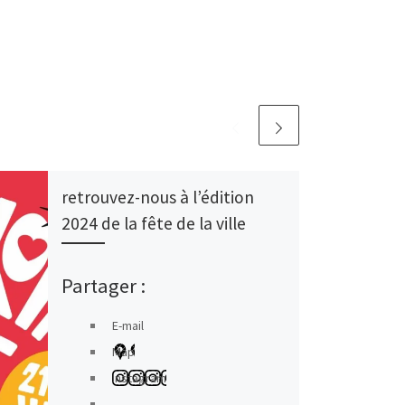
retrouvez-nous à l’édition
2024 de la fête de la ville
Partager :
E-mail
Map
Instagram