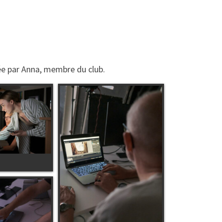
ée par Anna, membre du club.