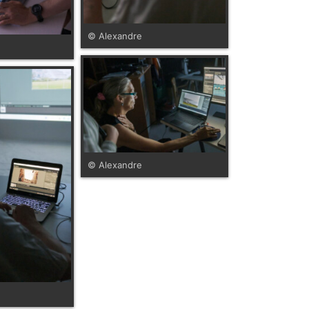
© Alexandre
© Alexandre