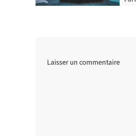
Laisser un commentaire