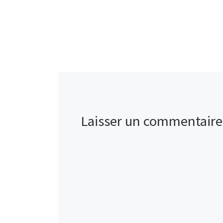
Laisser un commentaire