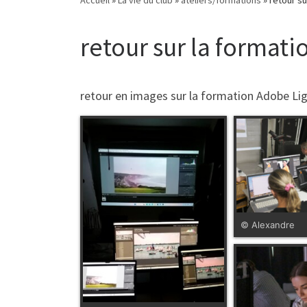
retour sur la formati
retour en images sur la formation Adobe Lig
© Alexandre