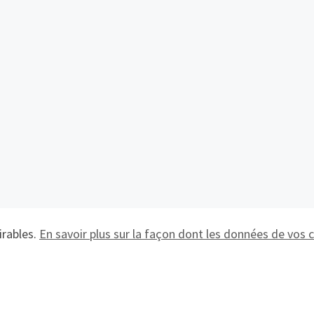
irables.
En savoir plus sur la façon dont les données de vos