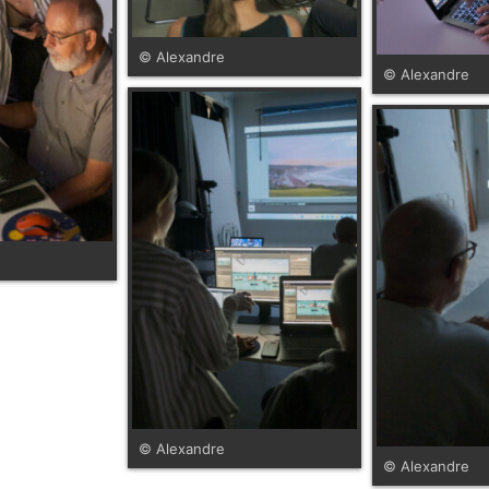
© Alexandre
© Alexandre
© Alexandre
© Alexandre