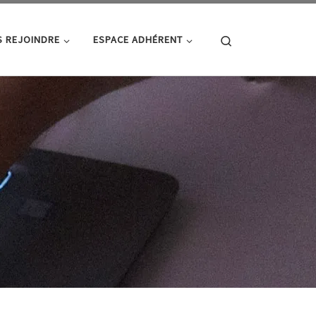
Search
 REJOINDRE
ESPACE ADHÉRENT