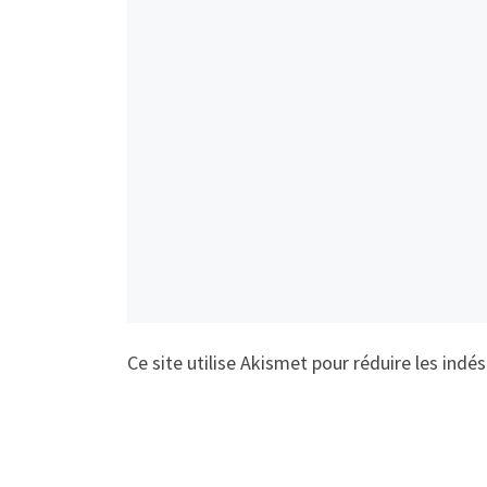
Ce site utilise Akismet pour réduire les indés