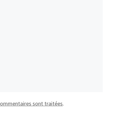
 commentaires sont traitées
.