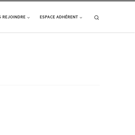
Search
 REJOINDRE
ESPACE ADHÉRENT