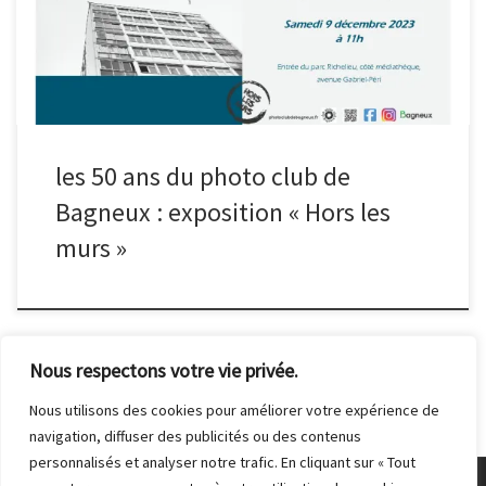
Venez admirer leurs œuvres, quelle que soit l’heure du jour ou de
la nuit !
les 50 ans du photo club de
Bagneux : exposition « Hors les
murs »
Nous respectons votre vie privée.
Nous utilisons des cookies pour améliorer votre expérience de
navigation, diffuser des publicités ou des contenus
personnalisés et analyser notre trafic. En cliquant sur « Tout