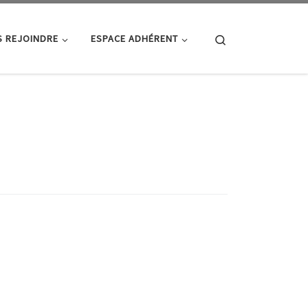
Search
 REJOINDRE
ESPACE ADHÉRENT