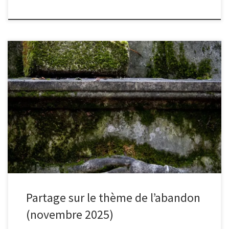
Le thème du mois de novembre était l’abandon.. Voici quelques
photos proposées par les adhérents
Partage sur le thème de l’abandon
(novembre 2025)