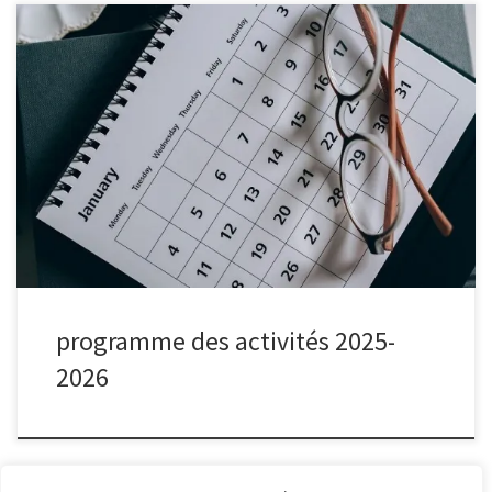
programme des activités 2025-
2026