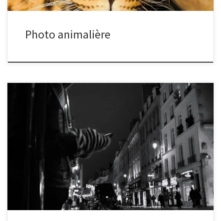
Photo animalière
Le thème du mois de décembre était la lumière. Voici quelques
photos proposées par les membres du club