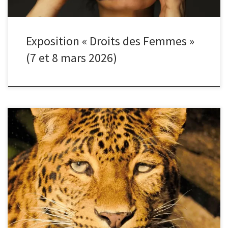
Exposition « Droits des Femmes »
(7 et 8 mars 2026)
Le thème du mois de janvier 2026 était la photo animalière. Voici
quelques photos proposées par les membres