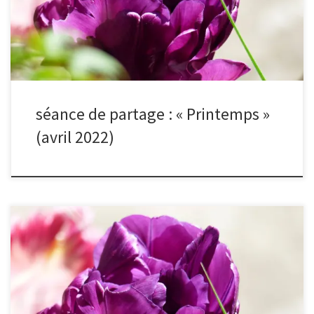
sélection du mois.
séance de partage : « Printemps »
(avril 2022)
Après chaque séance de partage, nous organisons un vote
électronique pour sélectionner la photo du mois.