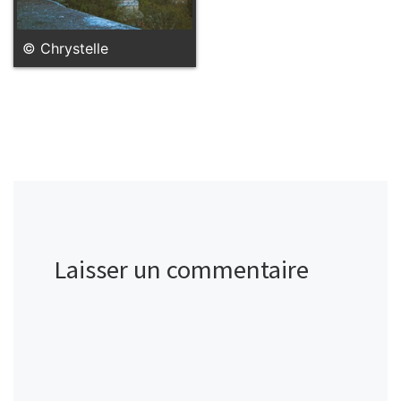
© Chrystelle
Laisser un commentaire