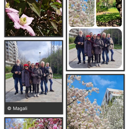
© Magali