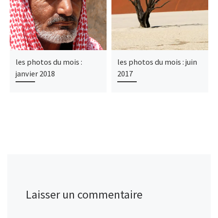
les photos du mois :
les photos du mois : juin
janvier 2018
2017
Laisser un commentaire