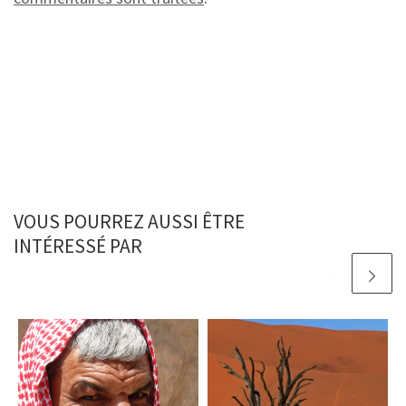
VOUS POURREZ AUSSI ÊTRE
INTÉRESSÉ PAR