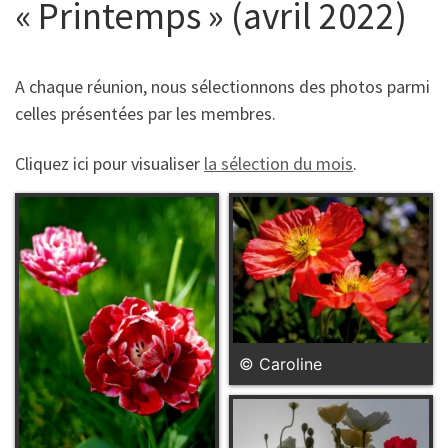
« Printemps » (avril 2022)
A chaque réunion, nous sélectionnons des photos parmi
celles présentées par les membres.
Cliquez ici pour visualiser
la sélection du mois
.
© Caroline