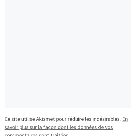
Ce site utilise Akismet pour réduire les indésirables.
En
savoir plus sur la façon dont les données de vos
commentaires sont traitées
.