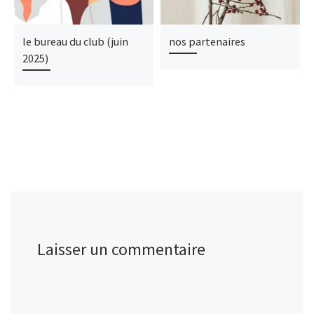
le bureau du club (juin
nos partenaires
2025)
Laisser un commentaire