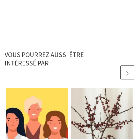
VOUS POURREZ AUSSI ÊTRE
INTÉRESSÉ PAR