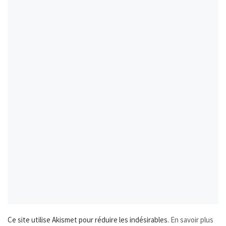
Ce site utilise Akismet pour réduire les indésirables.
En savoir plus