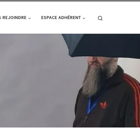
Search
 REJOINDRE
ESPACE ADHÉRENT