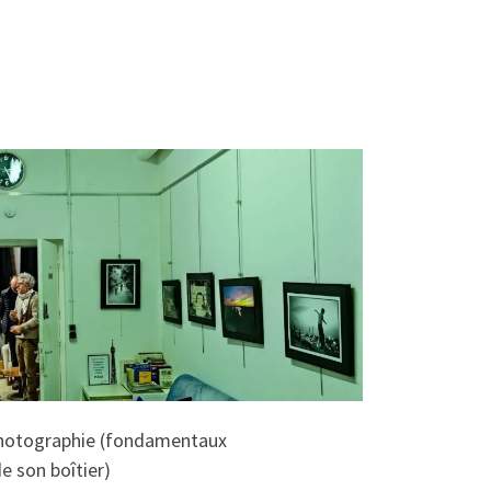
photographie (fondamentaux
e son boîtier)