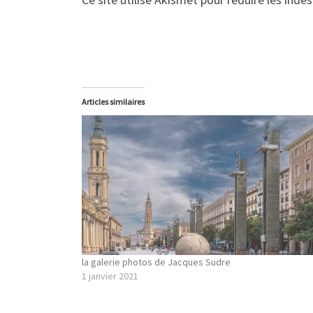
Articles similaires
la galerie photos de Jacques Sudre
1 janvier 2021