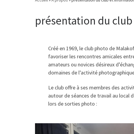
présentation du club 
Créé en 1969, le club photo de Malakof
favoriser les rencontres amicales ent
amateurs ou novices désireux d’échan
domaines de l’activité photographique
Le club offre à ses membres des activi
autour de séances de travail au local d
lors de sorties photo :