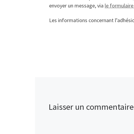
envoyer un message, via
le formulair
Les informations concernant l’adhés
Laisser un commentaire