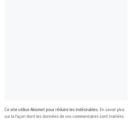
Ce site utilise Akismet pour réduire les indésirables.
En savoir plus
sur la façon dont les données de vos commentaires sont traitées
.