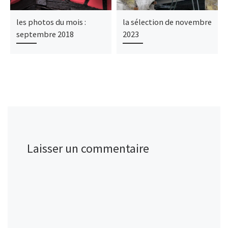
les photos du mois :
la sélection de novembre
septembre 2018
2023
Laisser un commentaire