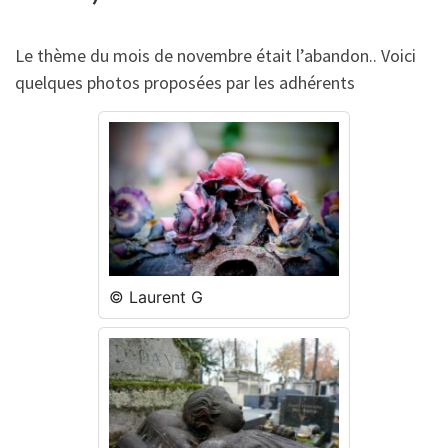
Le thème du mois de novembre était l’abandon.. Voici
quelques photos proposées par les adhérents
© Laurent G