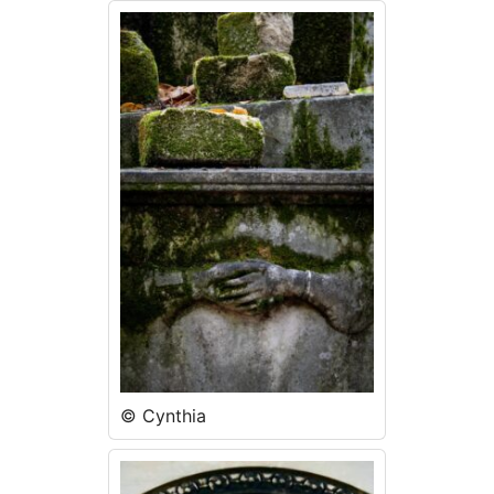
© Cynthia