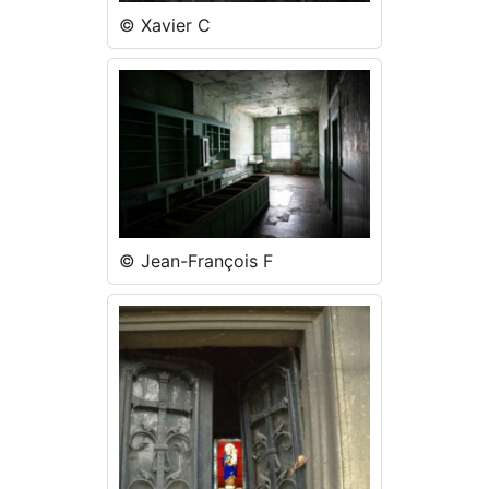
© Xavier C
© Jean-François F