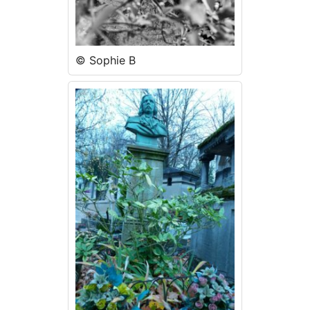
© Sophie B