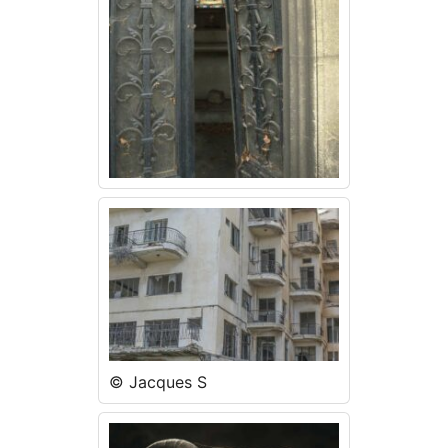
© Jacques S