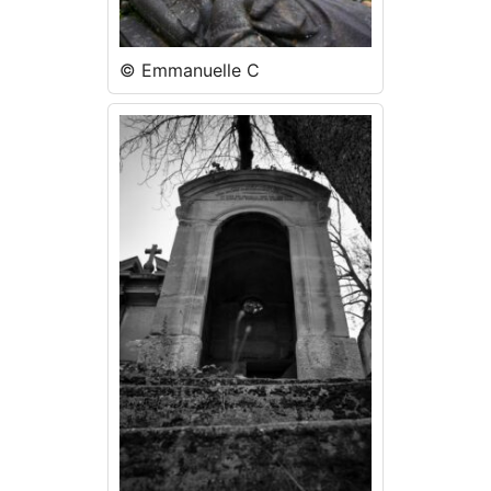
© Emmanuelle C