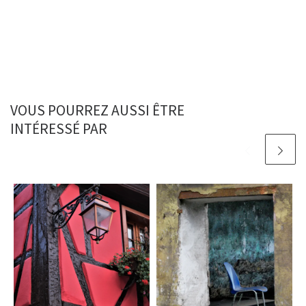
VOUS POURREZ AUSSI ÊTRE
INTÉRESSÉ PAR