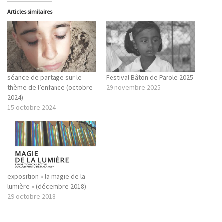
Articles similaires
séance de partage sur le
Festival Bâton de Parole 2025
thème de l’enfance (octobre
29 novembre 2025
2024)
15 octobre 2024
exposition « la magie de la
lumière » (décembre 2018)
29 octobre 2018