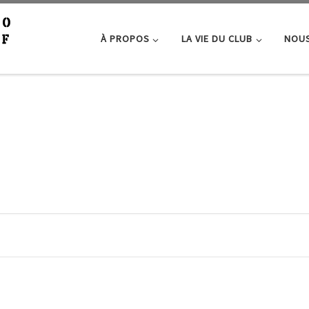
À PROPOS
LA VIE DU CLUB
NOUS