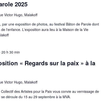
arole 2025
ue Victor Hugo, Malakoff
, par une exposition de photos, au festival Bâton de Parole dont
de l'enfance. L'exposition aura lieu à la Maison de la Vie
lakoff
-
20 h 30 min
sition « Regards sur la paix » à la
ue Victor Hugo, Malakoff
 Collectif des Artistes pour la Paix vous convie au vernissage de
qui se déroule du 15 au 29 septembre à la MVA.