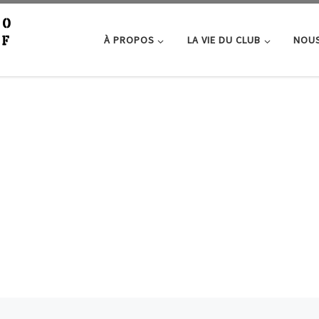
À PROPOS
LA VIE DU CLUB
NOUS