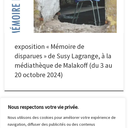
exposition « Mémoire de
disparues » de Susy Lagrange, à la
médiathèque de Malakoff (du 3 au
20 octobre 2024)
Nous respectons votre vie privée.
Nous utilisons des cookies pour améliorer votre expérience de
navigation, diffuser des publicités ou des contenus