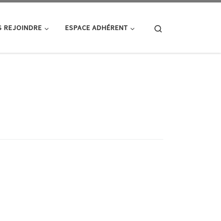
Search
 REJOINDRE
ESPACE ADHÉRENT