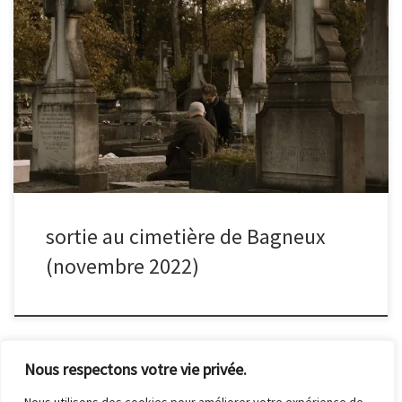
sortie au cimetière de Bagneux
(novembre 2022)
Nous respectons votre vie privée.