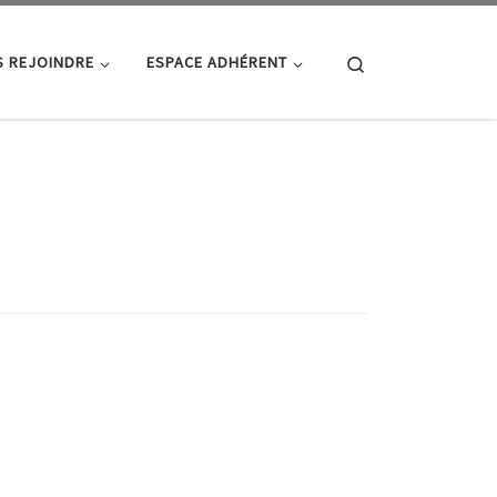
Search
 REJOINDRE
ESPACE ADHÉRENT