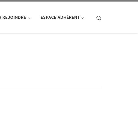
Search
 REJOINDRE
ESPACE ADHÉRENT