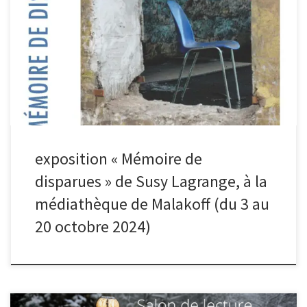
Plus d’infos :
exposition « Mémoire de
disparues » de Susy Lagrange, à la
médiathèque de Malakoff (du 3 au
20 octobre 2024)