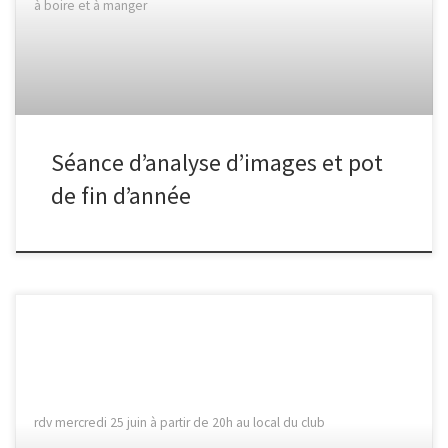
à boire et à manger
Séance d’analyse d’images et pot
de fin d’année
rdv mercredi 25 juin à partir de 20h au local du club