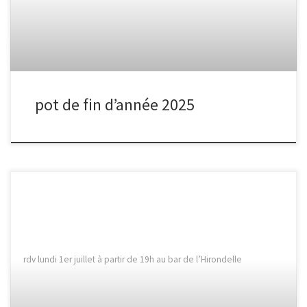
pot de fin d’année 2025
rdv lundi 1er juillet à partir de 19h au bar de l’Hirondelle