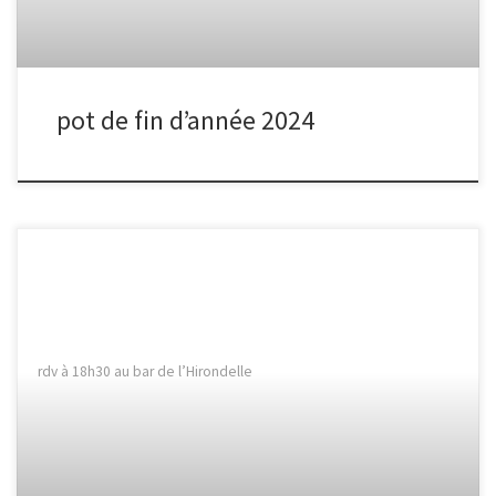
pot de fin d’année 2024
rdv à 18h30 au bar de l’Hirondelle