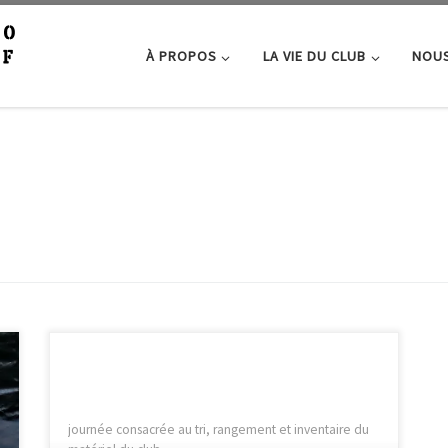
À PROPOS
LA VIE DU CLUB
NOUS
journée consacrée au tri, rangement et inventaire du