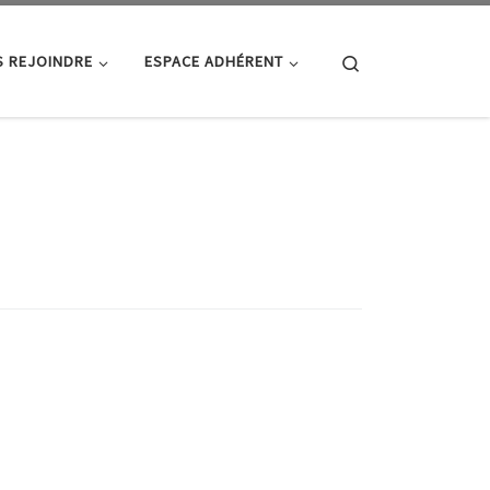
Search
 REJOINDRE
ESPACE ADHÉRENT