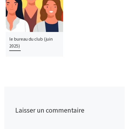
le bureau du club (juin
2025)
Laisser un commentaire