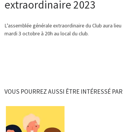
extraordinaire 2023
L’assemblée générale extraordinaire du Club aura lieu
mardi 3 octobre à 20h au local du club.
VOUS POURREZ AUSSI ÊTRE INTÉRESSÉ PAR