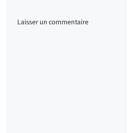
Laisser un commentaire