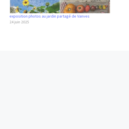
exposition photos au jardin partagé de Vanves
24 juin 2025