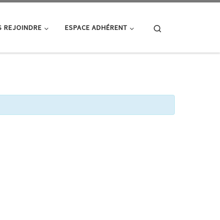
Search
 REJOINDRE
ESPACE ADHÉRENT