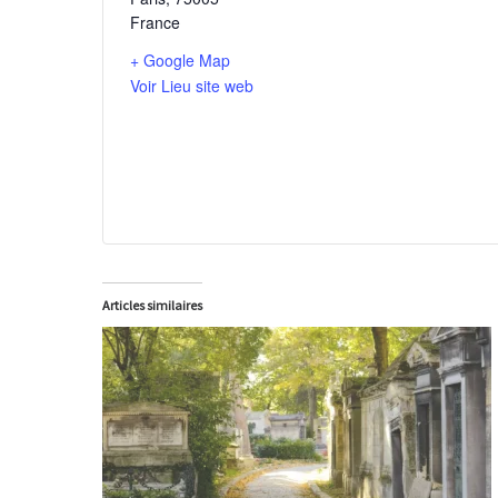
France
+ Google Map
Voir Lieu site web
Articles similaires