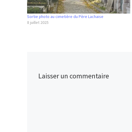
Sortie photo au cimetière du Père Lachaise
8 juillet 2025
Laisser un commentaire