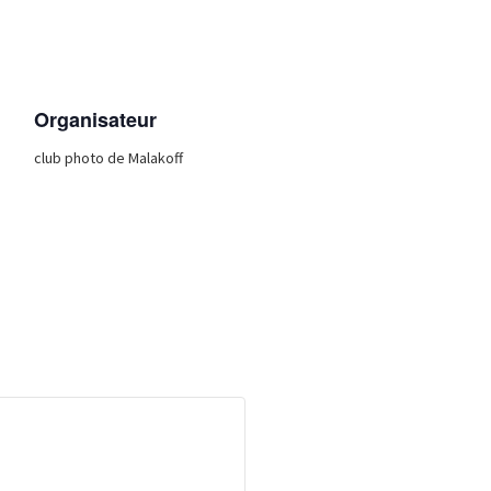
Organisateur
club photo de Malakoff