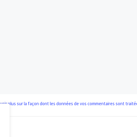
voir plus sur la façon dont les données de vos commentaires sont traité