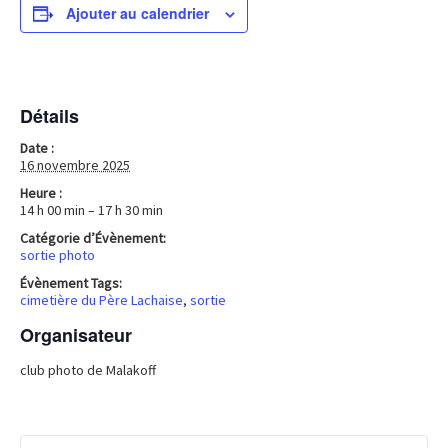
Ajouter au calendrier
Détails
Date :
16 novembre 2025
Heure :
14 h 00 min – 17 h 30 min
Catégorie d’Évènement:
sortie photo
Évènement Tags:
cimetière du Père Lachaise
,
sortie
Organisateur
club photo de Malakoff