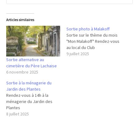
Articles similaires
Sortie photo à Malakoff
Sortie sur le thème du mois
"Mon Malakoff" Rendez-vous
au local du Club
9 juillet 2025
Sortie alternative au
cimetière du Père Lachaise
6 novembre 2025
Sortie à la ménagerie du
Jardin des Plantes
Rendez-vous à 14h à la
ménagerie du Jardin des
Plantes
8 juillet 2025