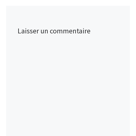
Laisser un commentaire