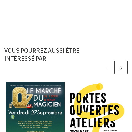
VOUS POURREZ AUSSI ÊTRE
INTÉRESSÉ PAR