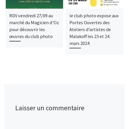
RDV vendredi 27/09 au
le club photo expose aux
marché du Magicien d’Oz
Portes Ouvertes des
pour découvrir les
Ateliers d’artistes de
œuvres du club photo
Malakoff les 23 et 24
mars 2024
Laisser un commentaire