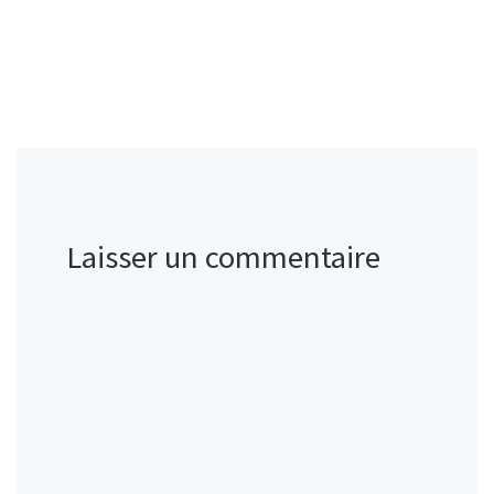
Laisser un commentaire