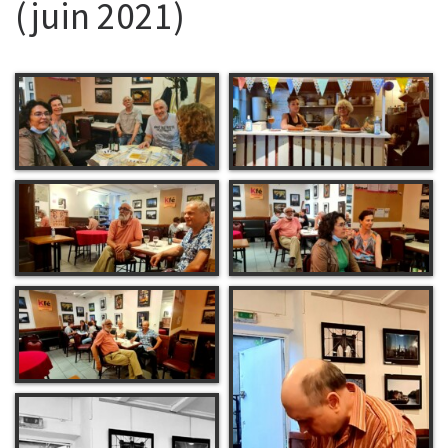
(juin 2021)