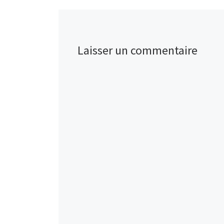
Laisser un commentaire