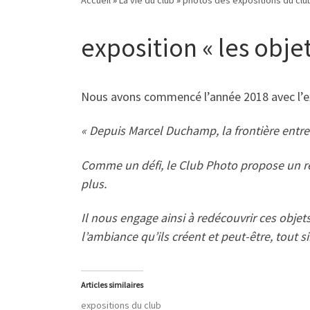
exposition « les obje
Nous avons commencé l’année 2018 avec l’expo
« Depuis Marcel Duchamp, la frontière entre l
Comme un défi, le Club Photo propose un reg
plus.
Il nous engage ainsi à redécouvrir ces objets 
l’ambiance qu’ils créent et peut-être, tout 
Articles similaires
expositions du club