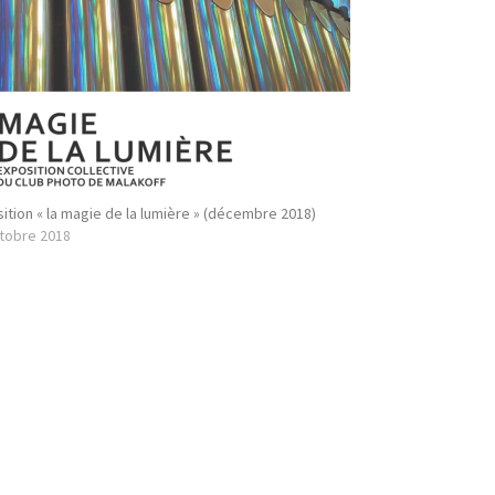
ition « la magie de la lumière » (décembre 2018)
tobre 2018