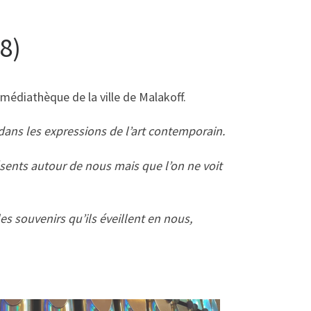
8)
médiathèque de la ville de Malakoff.
r dans les expressions de l’art contemporain.
sents autour de nous mais que l’on ne voit
les souvenirs qu’ils éveillent en nous,