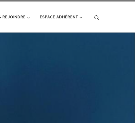
Search
 REJOINDRE
ESPACE ADHÉRENT