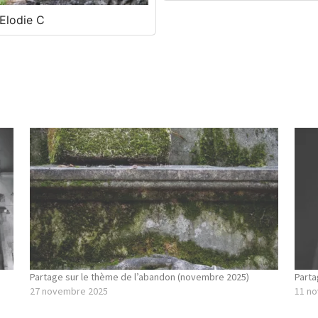
Elodie C
Partage sur le thème de l’abandon (novembre 2025)
Parta
27 novembre 2025
11 n