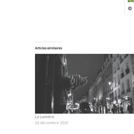
© 
Articles similaires
La Lumière
18 décembre 2025