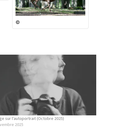
©
ge sur l’autoportrait (Octobre 2025)
ovembre 2025