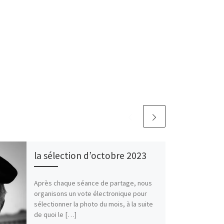
la sélection d’octobre 2023
Après chaque séance de partage, nous
organisons un vote électronique pour
sélectionner la photo du mois, à la suite
de quoi le […]