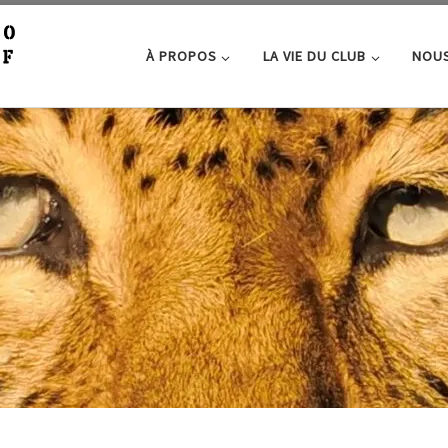
À PROPOS
LA VIE DU CLUB
NOUS