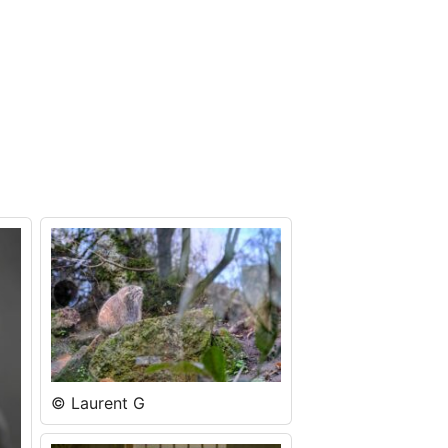
© Laurent G