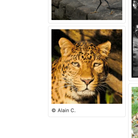
© Alain C.