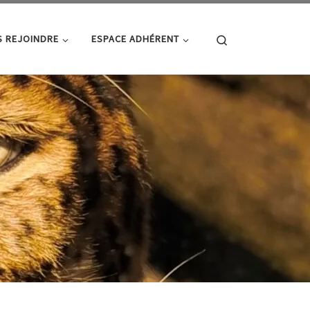
Search
 REJOINDRE
ESPACE ADHÉRENT