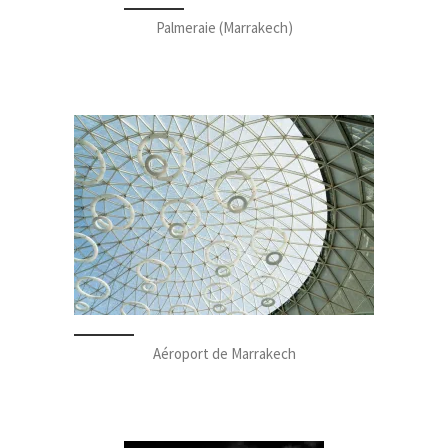
Palmeraie (Marrakech)
Aéroport de Marrakech