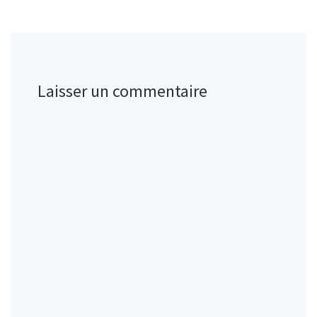
Laisser un commentaire