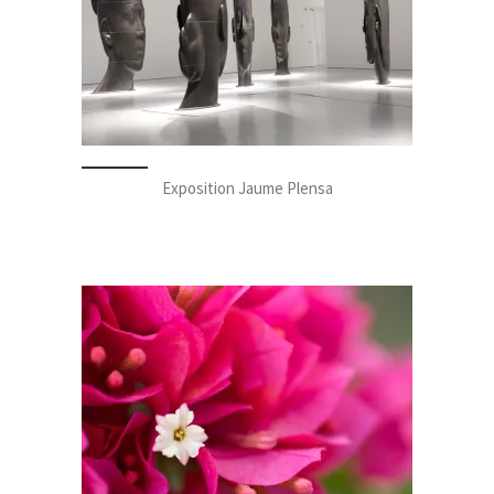
Exposition Jaume Plensa