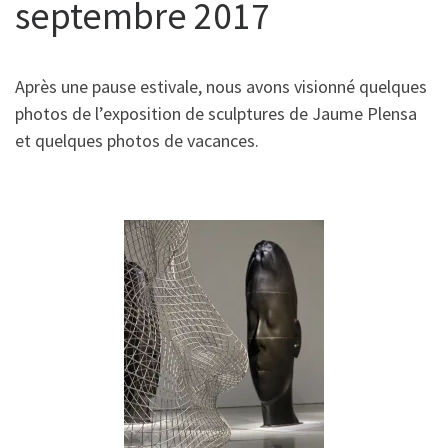
septembre 2017
Après une pause estivale, nous avons visionné quelques
photos de l’exposition de sculptures de Jaume Plensa
et quelques photos de vacances.