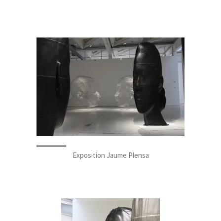
Exposition Jaume Plensa