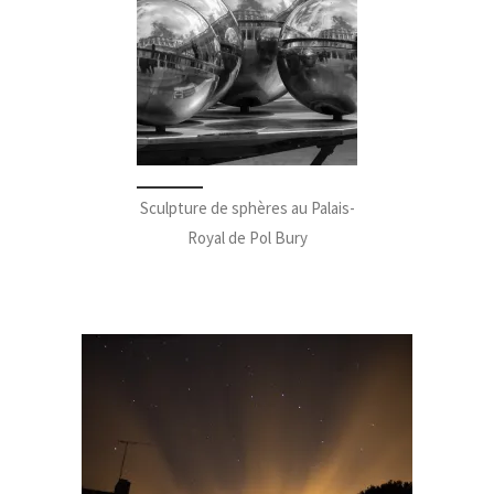
Sculpture de sphères au Palais-
Royal de Pol Bury