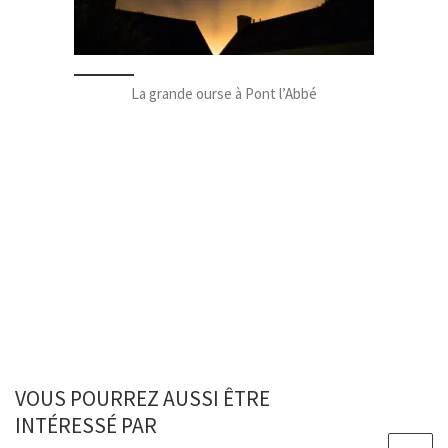
La grande ourse à Pont l’Abbé
VOUS POURREZ AUSSI ÊTRE
INTÉRESSÉ PAR