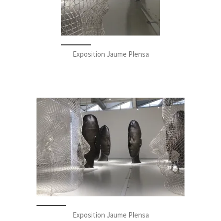
Exposition Jaume Plensa
Exposition Jaume Plensa