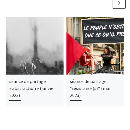
séance de partage :
séance de partage :
« abstraction » (janvier
“résistance(s)” (mai
2023)
2023)