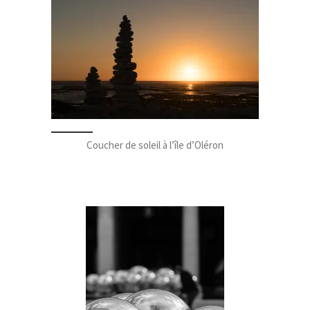
Coucher de soleil à l’île d’Oléron