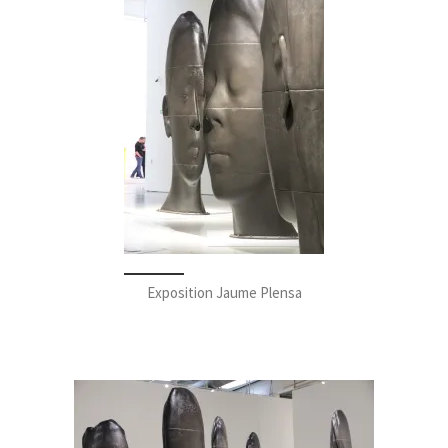
Exposition Jaume Plensa