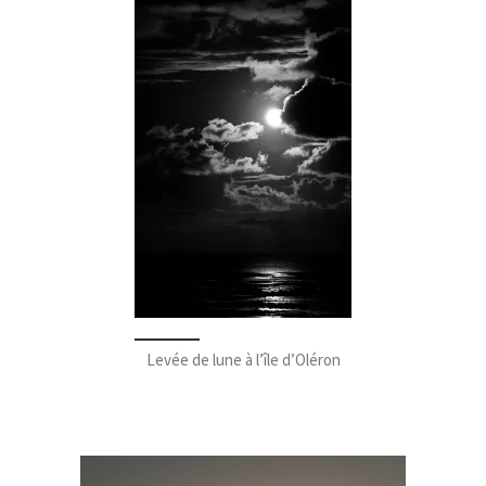
Levée de lune à l’île d’Oléron