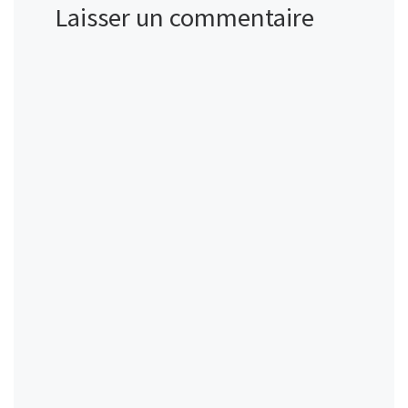
Laisser un commentaire