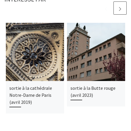
sortie à la cathédrale
sortie à la Butte rouge
Notre-Dame de Paris
(avril 2023)
(avril 2019)