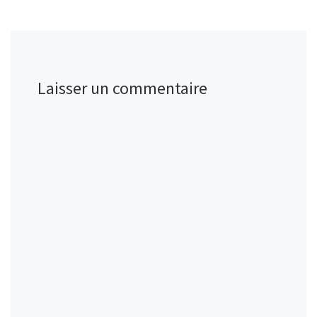
Laisser un commentaire