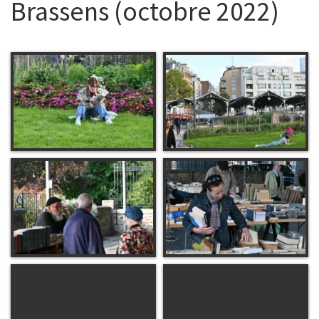
Brassens (octobre 2022)