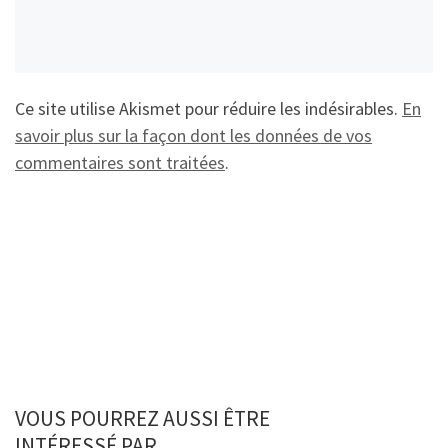
Ce site utilise Akismet pour réduire les indésirables.
En
savoir plus sur la façon dont les données de vos
commentaires sont traitées
.
VOUS POURREZ AUSSI ÊTRE
INTÉRESSÉ PAR