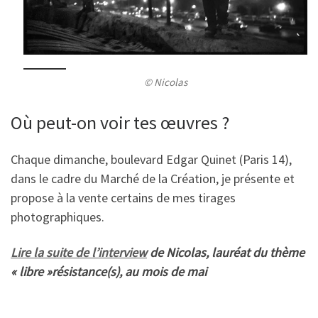
© Nicolas
Où peut-on voir tes œuvres ?
Chaque dimanche, boulevard Edgar Quinet (Paris 14),
dans le cadre du Marché de la Création, je présente et
propose à la vente certains de mes tirages
photographiques.
Lire la suite de l’interview
de Nicolas, lauréat du thème
« libre »résistance(s),
au mois de mai