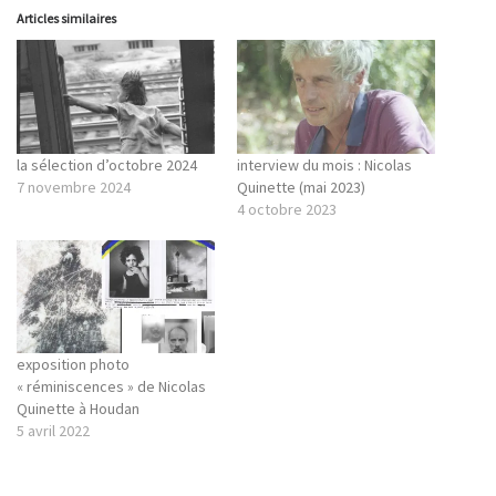
Articles similaires
la sélection d’octobre 2024
interview du mois : Nicolas
7 novembre 2024
Quinette (mai 2023)
4 octobre 2023
exposition photo
« réminiscences » de Nicolas
Quinette à Houdan
5 avril 2022