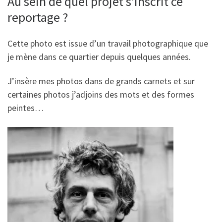
Au sein de quel projet s’inscrit ce
reportage ?
Cette photo est issue d’un travail photographique que
je mène dans ce quartier depuis quelques années.
J’insère mes photos dans de grands carnets et sur
certaines photos j’adjoins des mots et des formes
peintes…