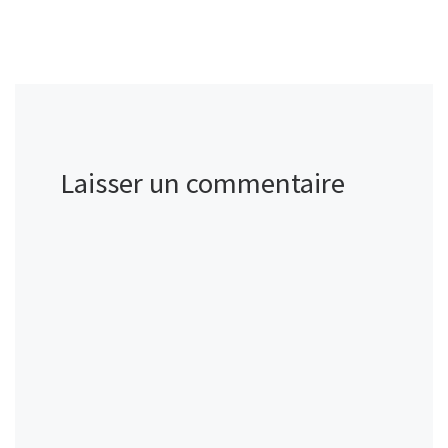
Laisser un commentaire