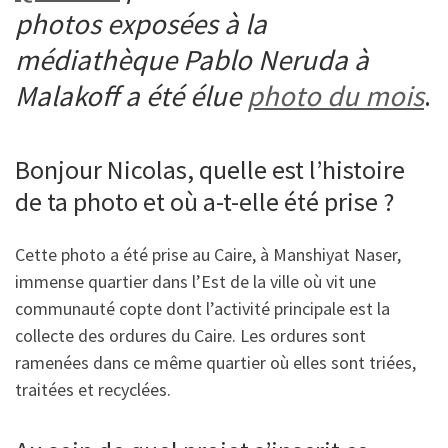
photos exposées à la
médiathèque Pablo Neruda à
Malakoff a été élue
photo du mois
.
Bonjour Nicolas, quelle est l’histoire
de ta photo et où a-t-elle été prise ?
Cette photo a été prise au Caire, à Manshiyat Naser,
immense quartier dans l’Est de la ville où vit une
communauté copte dont l’activité principale est la
collecte des ordures du Caire. Les ordures sont
ramenées dans ce même quartier où elles sont triées,
traitées et recyclées.