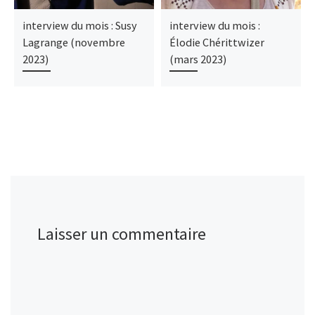
interview du mois : Susy
interview du mois :
Lagrange (novembre
Élodie Chérittwizer
2023)
(mars 2023)
Laisser un commentaire