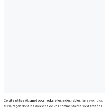
Ce site utilise Akismet pour réduire les indésirables.
En savoir plus
sur la façon dont les données de vos commentaires sont traitées
.