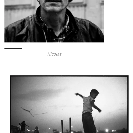
Nicolas