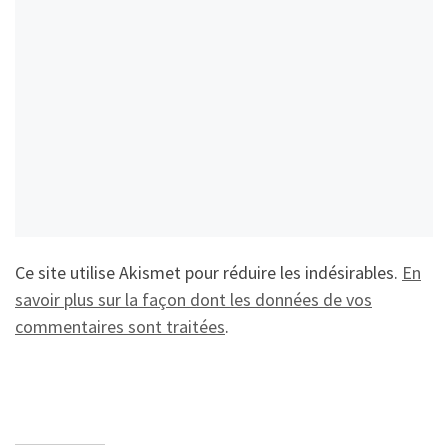
Ce site utilise Akismet pour réduire les indésirables.
En
savoir plus sur la façon dont les données de vos
commentaires sont traitées
.